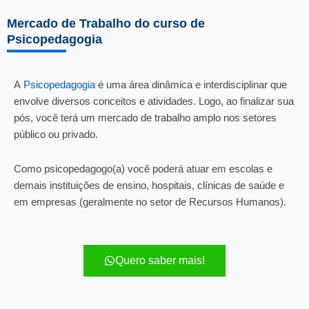
Mercado de Trabalho do curso de
Psicopedagogia
A
Psicopedagogia
é uma área dinâmica e interdisciplinar que
envolve diversos conceitos e atividades. Logo, ao finalizar sua
pós, você terá um mercado de trabalho amplo nos setores
público ou privado.
Como psicopedagogo(a) você poderá atuar em escolas e
demais instituições de ensino, hospitais, clínicas de saúde e
em empresas (geralmente no setor de Recursos Humanos).
Quero saber mais!