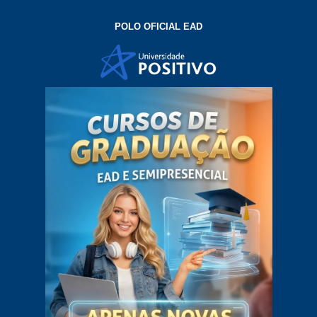
POLO OFICIAL EAD