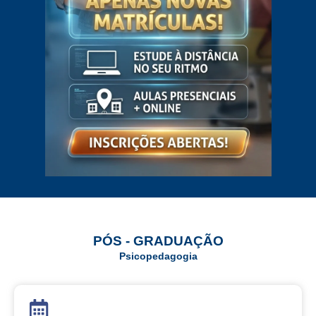
PÓS - GRADUAÇÃO
Psicopedagogia