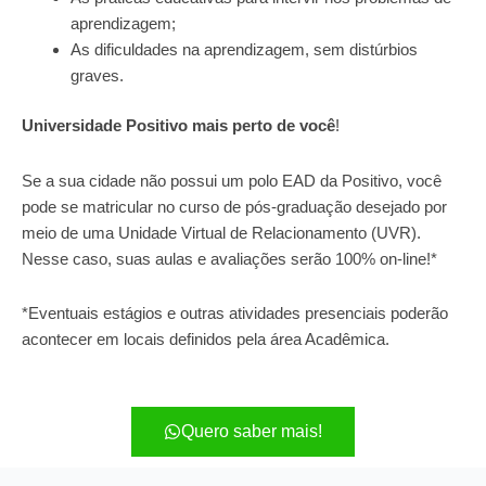
aprendizagem;
As dificuldades na aprendizagem, sem distúrbios
graves.
Universidade Positivo mais perto de você
!
Se a sua cidade não possui um polo EAD da Positivo, você
pode se matricular no curso de pós-graduação desejado por
meio de uma Unidade Virtual de Relacionamento (UVR).
Nesse caso, suas aulas e avaliações serão 100% on-line!*
*Eventuais estágios e outras atividades presenciais poderão
acontecer em locais definidos pela área Acadêmica.
Quero saber mais!