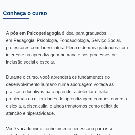
Conheça o curso
A
pós em Psicopedagogia
é ideal para graduados
em Pedagogia, Psicologia, Fonoaudiologia, Serviço Social,
professores com Licenciatura Plena e demais graduados com
interesse na aprendizagem humana e nos processos de
inclusão social e escolar.
Durante o curso, você aprenderá os fundamentos do
desenvolvimento humano numa abordagem voltada às
práticas educativas para aprender a detectar e tratar
problemas ou dificuldades de aprendizagem comuns como: a
dislexia, a discalculia, e ainda transtornos como déficit de
atenção e hiperatividade.
Você vai adquirir o conhecimento necessário para isso