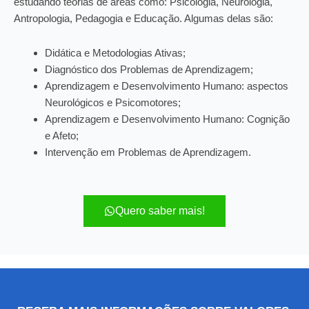
estudando teorias de áreas como: Psicologia, Neurologia,
Antropologia, Pedagogia e Educação. Algumas delas são:
Didática e Metodologias Ativas;
Diagnóstico dos Problemas de Aprendizagem;
Aprendizagem e Desenvolvimento Humano: aspectos
Neurológicos e Psicomotores;
Aprendizagem e Desenvolvimento Humano: Cognição
e Afeto;
Intervenção em Problemas de Aprendizagem.
Quero saber mais!