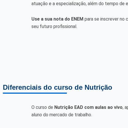
atuação e a especialização, além do tempo de e
Use a sua nota do ENEM
para se inscrever no 
seu futuro profissional.
Diferenciais do curso de Nutrição
O curso de
Nutrição EAD com aulas ao vivo
, 
aluno do mercado de trabalho.