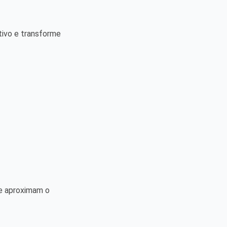
tivo e transforme
ue aproximam o