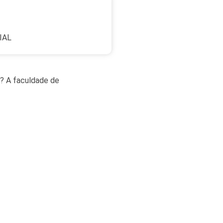
IAL
? A faculdade de