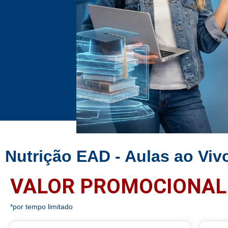
Nutrição EAD - Aulas ao Viv
VALOR PROMOCIONAL
*por tempo limitado