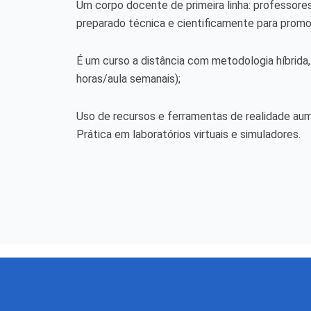
Um corpo docente de primeira linha: professores
preparado técnica e cientificamente para promov
É um curso a distância com metodologia híbrida, 
horas/aula semanais);
Uso de recursos e ferramentas de realidade aume
Prática em laboratórios virtuais e simuladores.