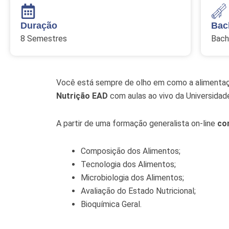
Duração
Bac
8 Semestres
Bach
Você está sempre de olho em como a alimentaçã
Nutrição EAD
com aulas ao vivo da Universidade
A partir de uma formação generalista on-line
co
Composição dos Alimentos;
Tecnologia dos Alimentos;
Microbiologia dos Alimentos;
Avaliação do Estado Nutricional;
Bioquímica Geral.