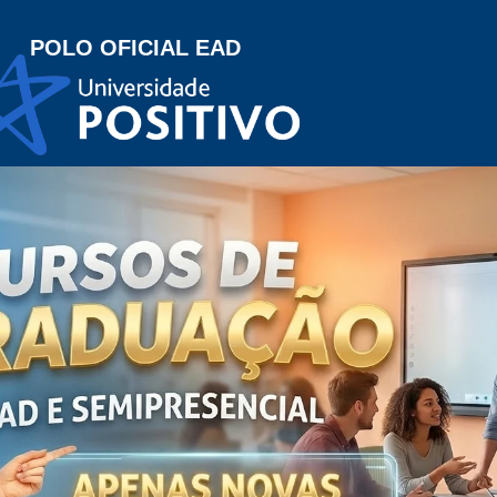
POLO OFICIAL EAD