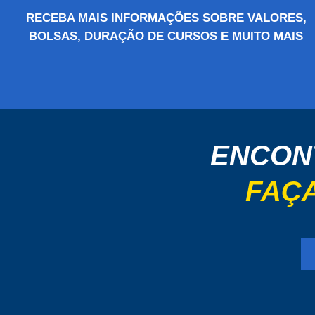
RECEBA MAIS INFORMAÇÕES SOBRE VALORES,
BOLSAS, DURAÇÃO DE CURSOS E MUITO MAIS
ENCON
FAÇA