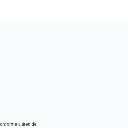
conforme a área de